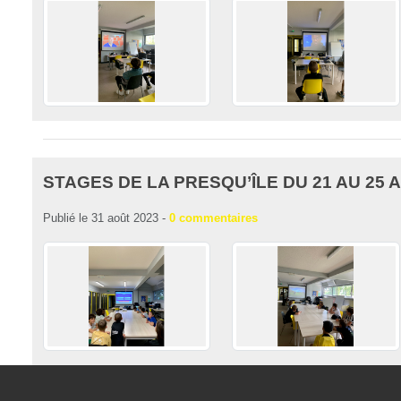
STAGES DE LA PRESQU’ÎLE DU 21 AU 25 
Publié le
31 août 2023
-
0
commentaires