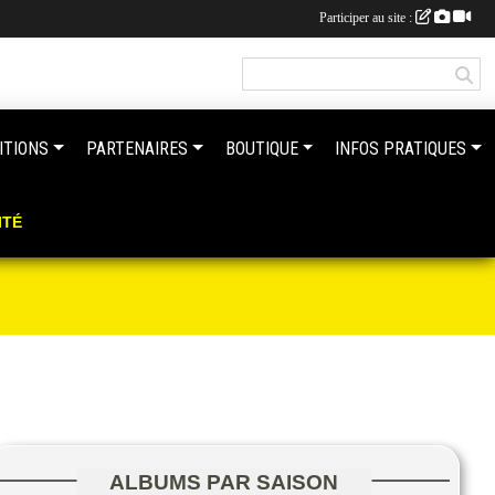
Participer au site :
ITIONS
PARTENAIRES
BOUTIQUE
INFOS PRATIQUES
ITÉ
ALBUMS PAR SAISON