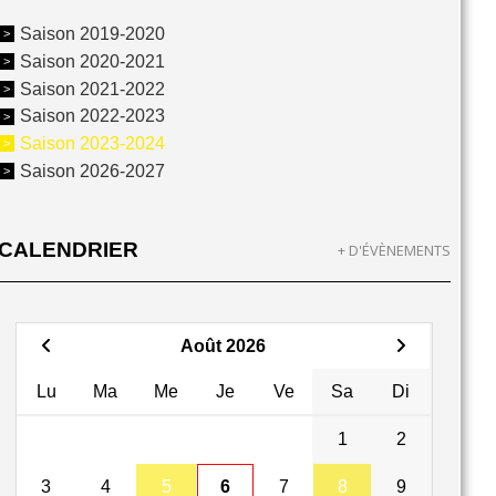
Saison 2019-2020
Saison 2020-2021
Saison 2021-2022
Saison 2022-2023
Saison 2023-2024
Saison 2026-2027
CALENDRIER
+ D'ÉVÈNEMENTS
Août 2026
Lu
Ma
Me
Je
Ve
Sa
Di
1
2
3
4
5
6
7
8
9