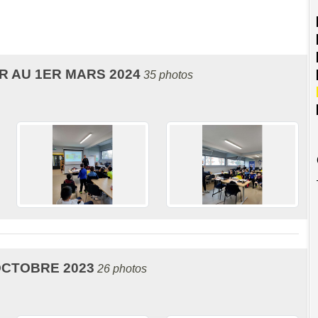
R AU 1ER MARS 2024
35 photos
OCTOBRE 2023
26 photos