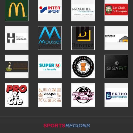
SPORTS
REGIONS