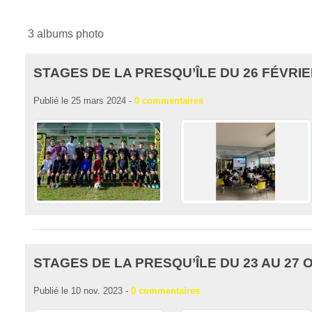
3 albums photo
STAGES DE LA PRESQU’ÎLE DU 26 FÉVRIE
Publié le
25 mars 2024
-
0
commentaires
STAGES DE LA PRESQU’ÎLE DU 23 AU 27 
Publié le
10 nov. 2023
-
0
commentaires