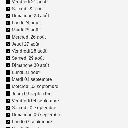
Vendredi 21 août
Samedi 22 août
Dimanche 23 août
Lundi 24 août
Mardi 25 août
Mercredi 26 août
Jeudi 27 août
Vendredi 28 août
Samedi 29 août
Dimanche 30 août
Lundi 31 août
Mardi 01 septembre
Mercredi 02 septembre
Jeudi 03 septembre
Vendredi 04 septembre
Samedi 05 septembre
Dimanche 06 septembre
Lundi 07 septembre