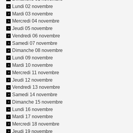
Lundi 02 novembre
Mardi 03 novembre
Mercredi 04 novembre
Jeudi 05 novembre
Vendredi 06 novembre
Samedi 07 novembre
Dimanche 08 novembre
Lundi 09 novembre
Mardi 10 novembre
Mercredi 11 novembre
Jeudi 12 novembre
Vendredi 13 novembre
Samedi 14 novembre
Dimanche 15 novembre
Lundi 16 novembre
Mardi 17 novembre
Mercredi 18 novembre
Jeudi 19 novembre