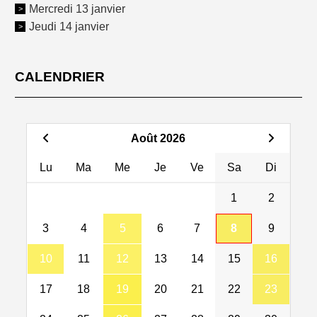
Mercredi 13 janvier
Jeudi 14 janvier
CALENDRIER
Août 2026
Lu
Ma
Me
Je
Ve
Sa
Di
1
2
3
4
5
6
7
8
9
10
11
12
13
14
15
16
17
18
19
20
21
22
23