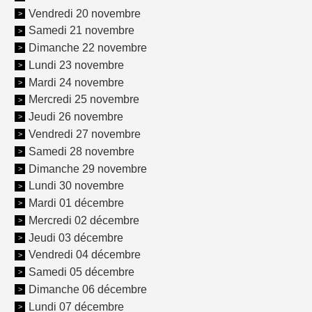
Vendredi 20 novembre
Samedi 21 novembre
Dimanche 22 novembre
Lundi 23 novembre
Mardi 24 novembre
Mercredi 25 novembre
Jeudi 26 novembre
Vendredi 27 novembre
Samedi 28 novembre
Dimanche 29 novembre
Lundi 30 novembre
Mardi 01 décembre
Mercredi 02 décembre
Jeudi 03 décembre
Vendredi 04 décembre
Samedi 05 décembre
Dimanche 06 décembre
Lundi 07 décembre