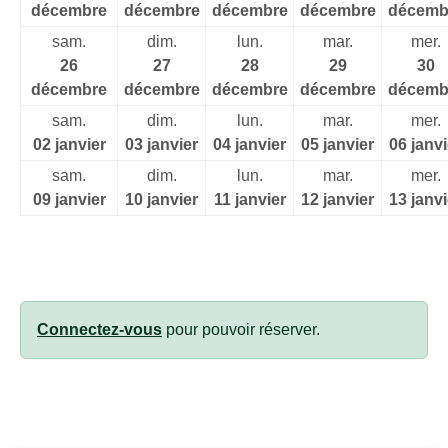
décembre
décembre
décembre
décembre
décemb
sam.
dim.
lun.
mar.
mer.
26
27
28
29
30
décembre
décembre
décembre
décembre
décemb
sam.
dim.
lun.
mar.
mer.
02 janvier
03 janvier
04 janvier
05 janvier
06 janvi
sam.
dim.
lun.
mar.
mer.
09 janvier
10 janvier
11 janvier
12 janvier
13 janvi
Connectez-vous
pour pouvoir réserver.