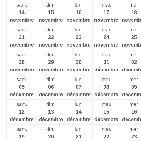
sam.
dim.
lun.
mar.
mer.
14
15
16
17
18
novembre
novembre
novembre
novembre
novemb
sam.
dim.
lun.
mar.
mer.
21
22
23
24
25
novembre
novembre
novembre
novembre
novemb
sam.
dim.
lun.
mar.
mer.
28
29
30
01
02
novembre
novembre
novembre
décembre
décemb
sam.
dim.
lun.
mar.
mer.
05
06
07
08
09
décembre
décembre
décembre
décembre
décemb
sam.
dim.
lun.
mar.
mer.
12
13
14
15
16
décembre
décembre
décembre
décembre
décemb
sam.
dim.
lun.
mar.
mer.
19
20
21
22
23