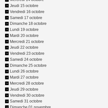
Jeudi 15 octobre
Vendredi 16 octobre
Samedi 17 octobre
Dimanche 18 octobre
Lundi 19 octobre
Mardi 20 octobre
Mercredi 21 octobre
Jeudi 22 octobre
Vendredi 23 octobre
Samedi 24 octobre
Dimanche 25 octobre
Lundi 26 octobre
Mardi 27 octobre
Mercredi 28 octobre
Jeudi 29 octobre
Vendredi 30 octobre
Samedi 31 octobre
Dimanche 01 novembre