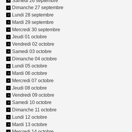
Samedi 26 septembre
Dimanche 27 septembre
Lundi 28 septembre
Mardi 29 septembre
Mercredi 30 septembre
Jeudi 01 octobre
Vendredi 02 octobre
Samedi 03 octobre
Dimanche 04 octobre
Lundi 05 octobre
Mardi 06 octobre
Mercredi 07 octobre
Jeudi 08 octobre
Vendredi 09 octobre
Samedi 10 octobre
Dimanche 11 octobre
Lundi 12 octobre
Mardi 13 octobre
Mercredi 14 octobre