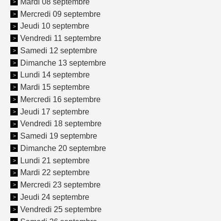
Mardi 08 septembre
Mercredi 09 septembre
Jeudi 10 septembre
Vendredi 11 septembre
Samedi 12 septembre
Dimanche 13 septembre
Lundi 14 septembre
Mardi 15 septembre
Mercredi 16 septembre
Jeudi 17 septembre
Vendredi 18 septembre
Samedi 19 septembre
Dimanche 20 septembre
Lundi 21 septembre
Mardi 22 septembre
Mercredi 23 septembre
Jeudi 24 septembre
Vendredi 25 septembre