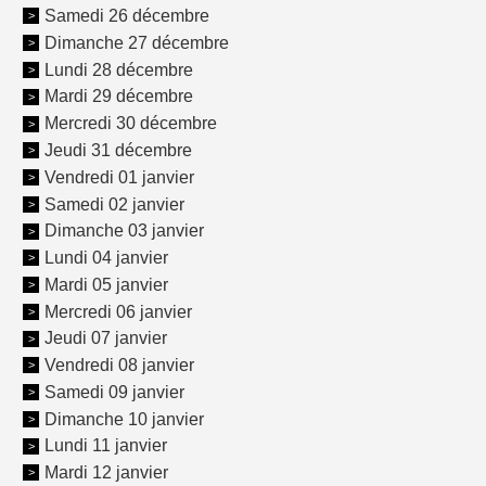
Samedi 26 décembre
Dimanche 27 décembre
Lundi 28 décembre
Mardi 29 décembre
Mercredi 30 décembre
Jeudi 31 décembre
Vendredi 01 janvier
Samedi 02 janvier
Dimanche 03 janvier
Lundi 04 janvier
Mardi 05 janvier
Mercredi 06 janvier
Jeudi 07 janvier
Vendredi 08 janvier
Samedi 09 janvier
Dimanche 10 janvier
Lundi 11 janvier
Mardi 12 janvier