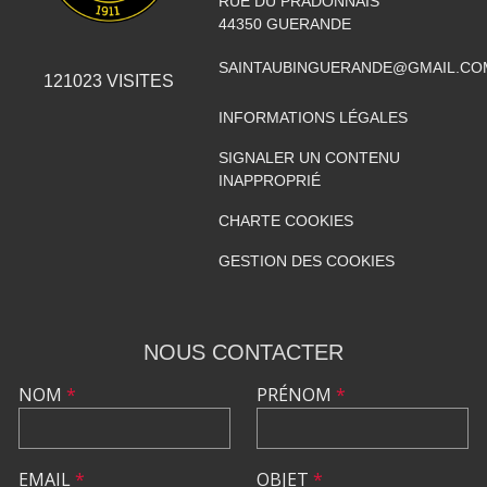
RUE DU PRADONNAIS
44350
GUERANDE
SAINTAUBINGUERANDE@GMAIL.CO
121023
VISITES
INFORMATIONS LÉGALES
SIGNALER UN CONTENU
INAPPROPRIÉ
CHARTE COOKIES
GESTION DES COOKIES
NOUS CONTACTER
NOM
*
PRÉNOM
*
EMAIL
*
OBJET
*