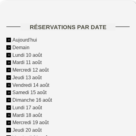
RÉSERVATIONS PAR DATE
Aujourd'hui
Demain
Lundi 10 août
Mardi 11 août
Mercredi 12 août
Jeudi 13 août
Vendredi 14 août
Samedi 15 août
Dimanche 16 août
Lundi 17 août
Mardi 18 août
Mercredi 19 août
Jeudi 20 août