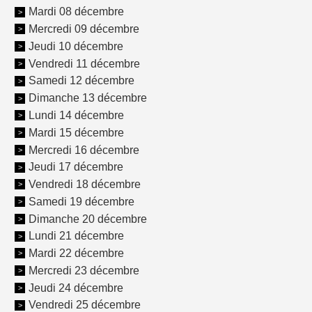
Mardi 08 décembre
Mercredi 09 décembre
Jeudi 10 décembre
Vendredi 11 décembre
Samedi 12 décembre
Dimanche 13 décembre
Lundi 14 décembre
Mardi 15 décembre
Mercredi 16 décembre
Jeudi 17 décembre
Vendredi 18 décembre
Samedi 19 décembre
Dimanche 20 décembre
Lundi 21 décembre
Mardi 22 décembre
Mercredi 23 décembre
Jeudi 24 décembre
Vendredi 25 décembre