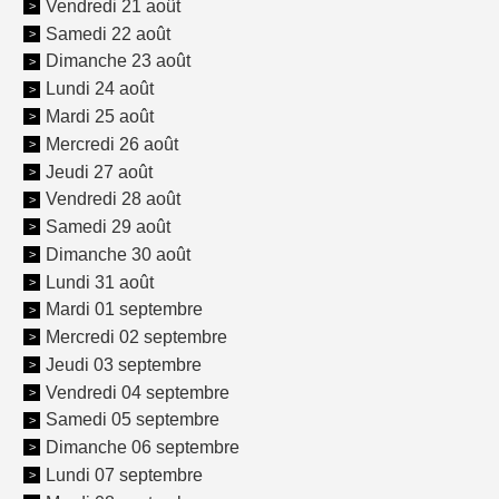
Vendredi 21 août
Samedi 22 août
Dimanche 23 août
Lundi 24 août
Mardi 25 août
Mercredi 26 août
Jeudi 27 août
Vendredi 28 août
Samedi 29 août
Dimanche 30 août
Lundi 31 août
Mardi 01 septembre
Mercredi 02 septembre
Jeudi 03 septembre
Vendredi 04 septembre
Samedi 05 septembre
Dimanche 06 septembre
Lundi 07 septembre