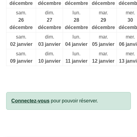
décembre
décembre
décembre
décembre
décemb
sam.
dim.
lun.
mar.
mer.
26
27
28
29
30
décembre
décembre
décembre
décembre
décemb
sam.
dim.
lun.
mar.
mer.
02 janvier
03 janvier
04 janvier
05 janvier
06 janvi
sam.
dim.
lun.
mar.
mer.
09 janvier
10 janvier
11 janvier
12 janvier
13 janvi
Connectez-vous
pour pouvoir réserver.