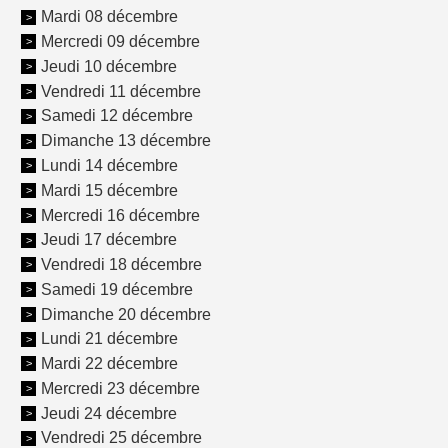
Mardi 08 décembre
Mercredi 09 décembre
Jeudi 10 décembre
Vendredi 11 décembre
Samedi 12 décembre
Dimanche 13 décembre
Lundi 14 décembre
Mardi 15 décembre
Mercredi 16 décembre
Jeudi 17 décembre
Vendredi 18 décembre
Samedi 19 décembre
Dimanche 20 décembre
Lundi 21 décembre
Mardi 22 décembre
Mercredi 23 décembre
Jeudi 24 décembre
Vendredi 25 décembre