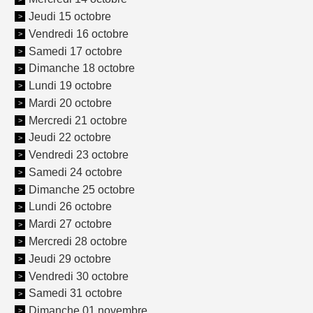
Jeudi 15 octobre
Vendredi 16 octobre
Samedi 17 octobre
Dimanche 18 octobre
Lundi 19 octobre
Mardi 20 octobre
Mercredi 21 octobre
Jeudi 22 octobre
Vendredi 23 octobre
Samedi 24 octobre
Dimanche 25 octobre
Lundi 26 octobre
Mardi 27 octobre
Mercredi 28 octobre
Jeudi 29 octobre
Vendredi 30 octobre
Samedi 31 octobre
Dimanche 01 novembre