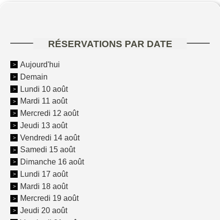
RÉSERVATIONS PAR DATE
Aujourd'hui
Demain
Lundi 10 août
Mardi 11 août
Mercredi 12 août
Jeudi 13 août
Vendredi 14 août
Samedi 15 août
Dimanche 16 août
Lundi 17 août
Mardi 18 août
Mercredi 19 août
Jeudi 20 août