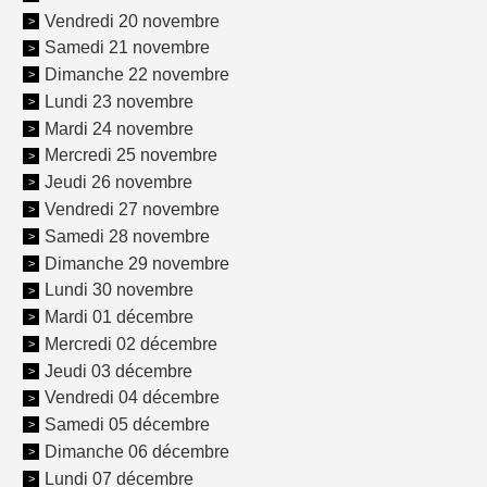
Vendredi 20 novembre
Samedi 21 novembre
Dimanche 22 novembre
Lundi 23 novembre
Mardi 24 novembre
Mercredi 25 novembre
Jeudi 26 novembre
Vendredi 27 novembre
Samedi 28 novembre
Dimanche 29 novembre
Lundi 30 novembre
Mardi 01 décembre
Mercredi 02 décembre
Jeudi 03 décembre
Vendredi 04 décembre
Samedi 05 décembre
Dimanche 06 décembre
Lundi 07 décembre