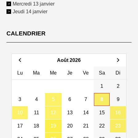
Mercredi 13 janvier
Jeudi 14 janvier
CALENDRIER
Août 2026
Lu
Ma
Me
Je
Ve
Sa
Di
1
2
3
4
5
6
7
8
9
10
11
12
13
14
15
16
17
18
19
20
21
22
23