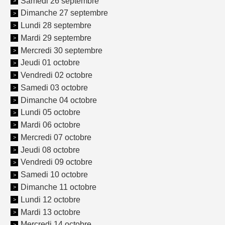
Samedi 26 septembre
Dimanche 27 septembre
Lundi 28 septembre
Mardi 29 septembre
Mercredi 30 septembre
Jeudi 01 octobre
Vendredi 02 octobre
Samedi 03 octobre
Dimanche 04 octobre
Lundi 05 octobre
Mardi 06 octobre
Mercredi 07 octobre
Jeudi 08 octobre
Vendredi 09 octobre
Samedi 10 octobre
Dimanche 11 octobre
Lundi 12 octobre
Mardi 13 octobre
Mercredi 14 octobre