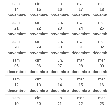
sam.
dim.
lun.
mar.
mer.
14
15
16
17
18
novembre
novembre
novembre
novembre
novemb
sam.
dim.
lun.
mar.
mer.
21
22
23
24
25
novembre
novembre
novembre
novembre
novemb
sam.
dim.
lun.
mar.
mer.
28
29
30
01
02
novembre
novembre
novembre
décembre
décemb
sam.
dim.
lun.
mar.
mer.
05
06
07
08
09
décembre
décembre
décembre
décembre
décemb
sam.
dim.
lun.
mar.
mer.
12
13
14
15
16
décembre
décembre
décembre
décembre
décemb
sam.
dim.
lun.
mar.
mer.
19
20
21
22
23