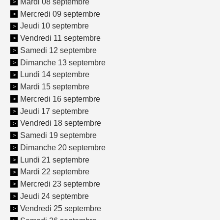
Mardi 08 septembre
Mercredi 09 septembre
Jeudi 10 septembre
Vendredi 11 septembre
Samedi 12 septembre
Dimanche 13 septembre
Lundi 14 septembre
Mardi 15 septembre
Mercredi 16 septembre
Jeudi 17 septembre
Vendredi 18 septembre
Samedi 19 septembre
Dimanche 20 septembre
Lundi 21 septembre
Mardi 22 septembre
Mercredi 23 septembre
Jeudi 24 septembre
Vendredi 25 septembre