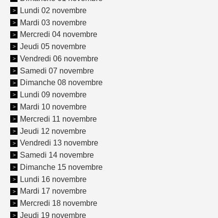
Lundi 02 novembre
Mardi 03 novembre
Mercredi 04 novembre
Jeudi 05 novembre
Vendredi 06 novembre
Samedi 07 novembre
Dimanche 08 novembre
Lundi 09 novembre
Mardi 10 novembre
Mercredi 11 novembre
Jeudi 12 novembre
Vendredi 13 novembre
Samedi 14 novembre
Dimanche 15 novembre
Lundi 16 novembre
Mardi 17 novembre
Mercredi 18 novembre
Jeudi 19 novembre