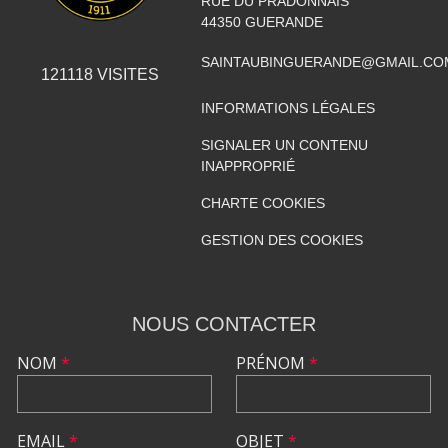
RUE DU PRADONNAIS
44350
GUERANDE
SAINTAUBINGUERANDE@GMAIL.CO
121118
VISITES
INFORMATIONS LÉGALES
SIGNALER UN CONTENU
INAPPROPRIÉ
CHARTE COOKIES
GESTION DES COOKIES
NOUS CONTACTER
NOM
*
PRÉNOM
*
EMAIL
*
OBJET
*