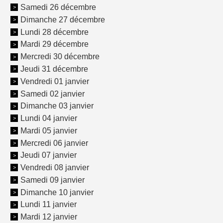
Samedi 26 décembre
Dimanche 27 décembre
Lundi 28 décembre
Mardi 29 décembre
Mercredi 30 décembre
Jeudi 31 décembre
Vendredi 01 janvier
Samedi 02 janvier
Dimanche 03 janvier
Lundi 04 janvier
Mardi 05 janvier
Mercredi 06 janvier
Jeudi 07 janvier
Vendredi 08 janvier
Samedi 09 janvier
Dimanche 10 janvier
Lundi 11 janvier
Mardi 12 janvier