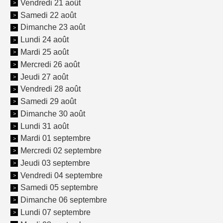
Vendredi 21 août
Samedi 22 août
Dimanche 23 août
Lundi 24 août
Mardi 25 août
Mercredi 26 août
Jeudi 27 août
Vendredi 28 août
Samedi 29 août
Dimanche 30 août
Lundi 31 août
Mardi 01 septembre
Mercredi 02 septembre
Jeudi 03 septembre
Vendredi 04 septembre
Samedi 05 septembre
Dimanche 06 septembre
Lundi 07 septembre