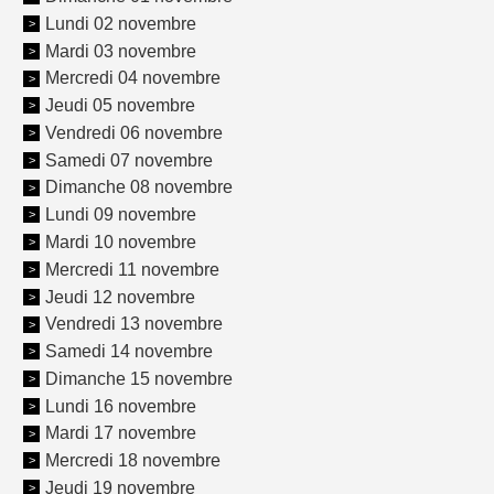
Lundi 02 novembre
Mardi 03 novembre
Mercredi 04 novembre
Jeudi 05 novembre
Vendredi 06 novembre
Samedi 07 novembre
Dimanche 08 novembre
Lundi 09 novembre
Mardi 10 novembre
Mercredi 11 novembre
Jeudi 12 novembre
Vendredi 13 novembre
Samedi 14 novembre
Dimanche 15 novembre
Lundi 16 novembre
Mardi 17 novembre
Mercredi 18 novembre
Jeudi 19 novembre