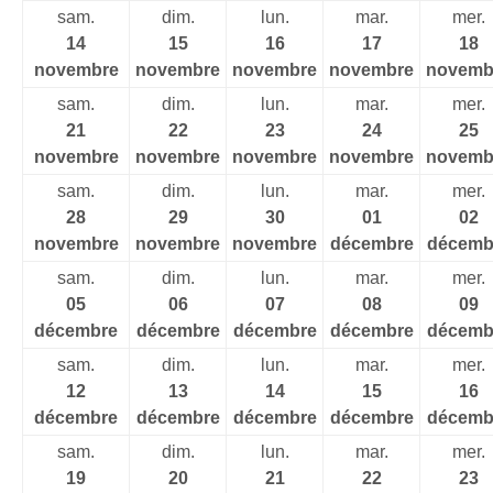
sam.
dim.
lun.
mar.
mer.
14
15
16
17
18
novembre
novembre
novembre
novembre
novemb
sam.
dim.
lun.
mar.
mer.
21
22
23
24
25
novembre
novembre
novembre
novembre
novemb
sam.
dim.
lun.
mar.
mer.
28
29
30
01
02
novembre
novembre
novembre
décembre
décemb
sam.
dim.
lun.
mar.
mer.
05
06
07
08
09
décembre
décembre
décembre
décembre
décemb
sam.
dim.
lun.
mar.
mer.
12
13
14
15
16
décembre
décembre
décembre
décembre
décemb
sam.
dim.
lun.
mar.
mer.
19
20
21
22
23