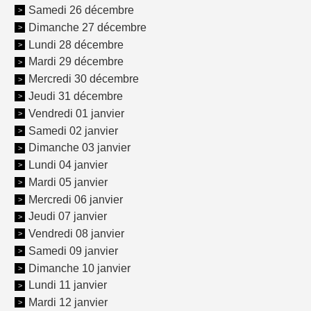
Samedi 26 décembre
Dimanche 27 décembre
Lundi 28 décembre
Mardi 29 décembre
Mercredi 30 décembre
Jeudi 31 décembre
Vendredi 01 janvier
Samedi 02 janvier
Dimanche 03 janvier
Lundi 04 janvier
Mardi 05 janvier
Mercredi 06 janvier
Jeudi 07 janvier
Vendredi 08 janvier
Samedi 09 janvier
Dimanche 10 janvier
Lundi 11 janvier
Mardi 12 janvier