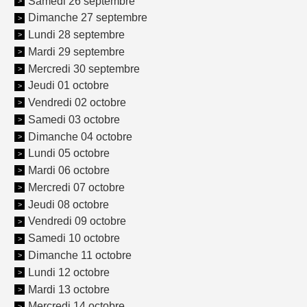
Samedi 26 septembre
Dimanche 27 septembre
Lundi 28 septembre
Mardi 29 septembre
Mercredi 30 septembre
Jeudi 01 octobre
Vendredi 02 octobre
Samedi 03 octobre
Dimanche 04 octobre
Lundi 05 octobre
Mardi 06 octobre
Mercredi 07 octobre
Jeudi 08 octobre
Vendredi 09 octobre
Samedi 10 octobre
Dimanche 11 octobre
Lundi 12 octobre
Mardi 13 octobre
Mercredi 14 octobre