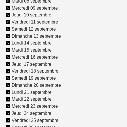
Mardi 08 septembre
Mercredi 09 septembre
Jeudi 10 septembre
Vendredi 11 septembre
Samedi 12 septembre
Dimanche 13 septembre
Lundi 14 septembre
Mardi 15 septembre
Mercredi 16 septembre
Jeudi 17 septembre
Vendredi 18 septembre
Samedi 19 septembre
Dimanche 20 septembre
Lundi 21 septembre
Mardi 22 septembre
Mercredi 23 septembre
Jeudi 24 septembre
Vendredi 25 septembre