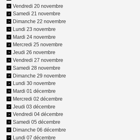
Vendredi 20 novembre
Samedi 21 novembre
Dimanche 22 novembre
Lundi 23 novembre
Mardi 24 novembre
Mercredi 25 novembre
Jeudi 26 novembre
Vendredi 27 novembre
Samedi 28 novembre
Dimanche 29 novembre
Lundi 30 novembre
Mardi 01 décembre
Mercredi 02 décembre
Jeudi 03 décembre
Vendredi 04 décembre
Samedi 05 décembre
Dimanche 06 décembre
Lundi 07 décembre