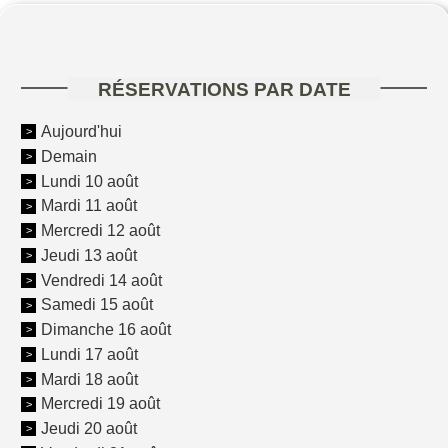
RÉSERVATIONS PAR DATE
Aujourd'hui
Demain
Lundi 10 août
Mardi 11 août
Mercredi 12 août
Jeudi 13 août
Vendredi 14 août
Samedi 15 août
Dimanche 16 août
Lundi 17 août
Mardi 18 août
Mercredi 19 août
Jeudi 20 août