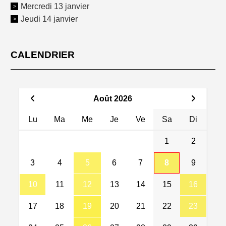
Mercredi 13 janvier
Jeudi 14 janvier
CALENDRIER
Août 2026
Lu
Ma
Me
Je
Ve
Sa
Di
1
2
3
4
5
6
7
8
9
10
11
12
13
14
15
16
17
18
19
20
21
22
23