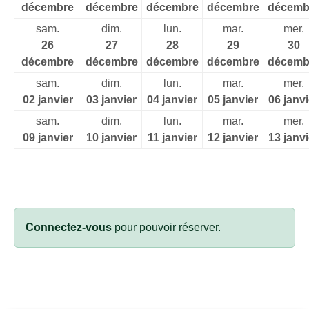
décembre
décembre
décembre
décembre
décemb
sam.
dim.
lun.
mar.
mer.
26
27
28
29
30
décembre
décembre
décembre
décembre
décemb
sam.
dim.
lun.
mar.
mer.
02 janvier
03 janvier
04 janvier
05 janvier
06 janvi
sam.
dim.
lun.
mar.
mer.
09 janvier
10 janvier
11 janvier
12 janvier
13 janvi
Connectez-vous
pour pouvoir réserver.