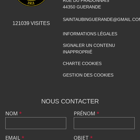
RUE DU PRADONNAIS
44350
GUERANDE
SAINTAUBINGUERANDE@GMAIL.CO
121039
VISITES
INFORMATIONS LÉGALES
SIGNALER UN CONTENU
INAPPROPRIÉ
CHARTE COOKIES
GESTION DES COOKIES
NOUS CONTACTER
NOM
*
PRÉNOM
*
EMAIL
*
OBJET
*