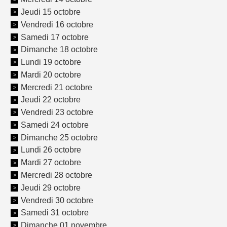
Jeudi 15 octobre
Vendredi 16 octobre
Samedi 17 octobre
Dimanche 18 octobre
Lundi 19 octobre
Mardi 20 octobre
Mercredi 21 octobre
Jeudi 22 octobre
Vendredi 23 octobre
Samedi 24 octobre
Dimanche 25 octobre
Lundi 26 octobre
Mardi 27 octobre
Mercredi 28 octobre
Jeudi 29 octobre
Vendredi 30 octobre
Samedi 31 octobre
Dimanche 01 novembre