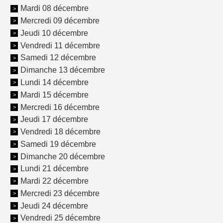
Mardi 08 décembre
Mercredi 09 décembre
Jeudi 10 décembre
Vendredi 11 décembre
Samedi 12 décembre
Dimanche 13 décembre
Lundi 14 décembre
Mardi 15 décembre
Mercredi 16 décembre
Jeudi 17 décembre
Vendredi 18 décembre
Samedi 19 décembre
Dimanche 20 décembre
Lundi 21 décembre
Mardi 22 décembre
Mercredi 23 décembre
Jeudi 24 décembre
Vendredi 25 décembre