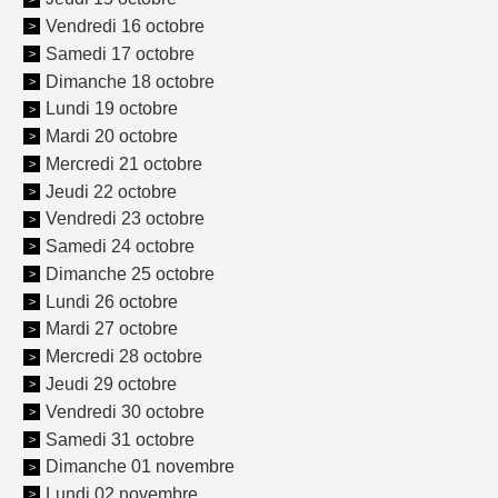
Vendredi 16 octobre
Samedi 17 octobre
Dimanche 18 octobre
Lundi 19 octobre
Mardi 20 octobre
Mercredi 21 octobre
Jeudi 22 octobre
Vendredi 23 octobre
Samedi 24 octobre
Dimanche 25 octobre
Lundi 26 octobre
Mardi 27 octobre
Mercredi 28 octobre
Jeudi 29 octobre
Vendredi 30 octobre
Samedi 31 octobre
Dimanche 01 novembre
Lundi 02 novembre