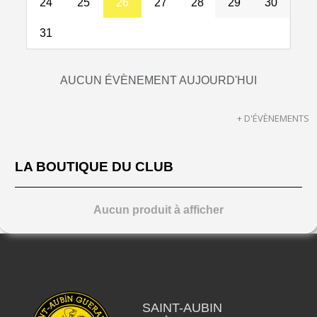
24
25
26
27
28
29
30
31
AUCUN ÉVÈNEMENT AUJOURD'HUI
+ D'ÉVÈNEMENTS
LA BOUTIQUE DU CLUB
Aucun produit à afficher
SAINT-AUBIN