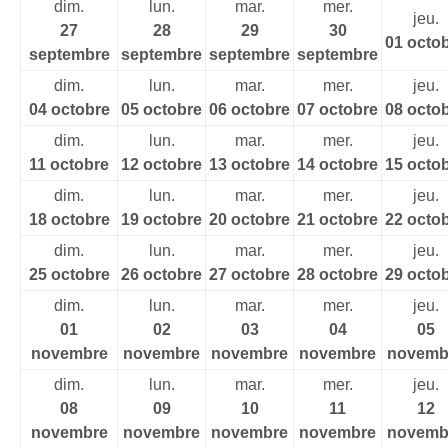
dim.
lun.
mar.
mer.
jeu.
27
28
29
30
01 octo
septembre
septembre
septembre
septembre
dim.
lun.
mar.
mer.
jeu.
04 octobre
05 octobre
06 octobre
07 octobre
08 octo
dim.
lun.
mar.
mer.
jeu.
11 octobre
12 octobre
13 octobre
14 octobre
15 octo
dim.
lun.
mar.
mer.
jeu.
18 octobre
19 octobre
20 octobre
21 octobre
22 octo
dim.
lun.
mar.
mer.
jeu.
25 octobre
26 octobre
27 octobre
28 octobre
29 octo
dim.
lun.
mar.
mer.
jeu.
01
02
03
04
05
novembre
novembre
novembre
novembre
novemb
dim.
lun.
mar.
mer.
jeu.
08
09
10
11
12
novembre
novembre
novembre
novembre
novemb