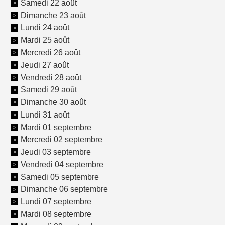
Samedi 22 août
Dimanche 23 août
Lundi 24 août
Mardi 25 août
Mercredi 26 août
Jeudi 27 août
Vendredi 28 août
Samedi 29 août
Dimanche 30 août
Lundi 31 août
Mardi 01 septembre
Mercredi 02 septembre
Jeudi 03 septembre
Vendredi 04 septembre
Samedi 05 septembre
Dimanche 06 septembre
Lundi 07 septembre
Mardi 08 septembre