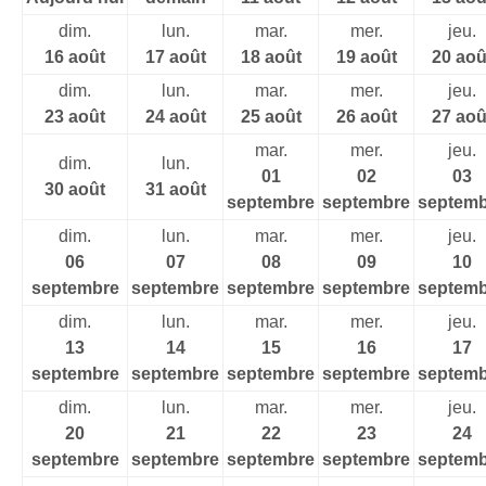
dim.
lun.
mar.
mer.
jeu.
16 août
17 août
18 août
19 août
20 aoû
dim.
lun.
mar.
mer.
jeu.
23 août
24 août
25 août
26 août
27 aoû
mar.
mer.
jeu.
dim.
lun.
01
02
03
30 août
31 août
septembre
septembre
septemb
dim.
lun.
mar.
mer.
jeu.
06
07
08
09
10
septembre
septembre
septembre
septembre
septemb
dim.
lun.
mar.
mer.
jeu.
13
14
15
16
17
septembre
septembre
septembre
septembre
septemb
dim.
lun.
mar.
mer.
jeu.
20
21
22
23
24
septembre
septembre
septembre
septembre
septemb