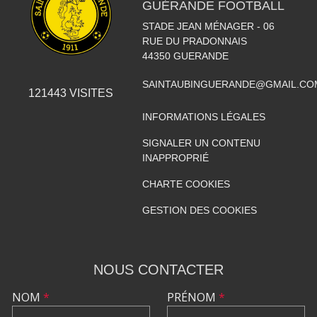
GUÉRANDE FOOTBALL
STADE JEAN MÉNAGER - 06
RUE DU PRADONNAIS
44350
GUERANDE
SAINTAUBINGUERANDE@GMAIL.CO
121443
VISITES
INFORMATIONS LÉGALES
SIGNALER UN CONTENU
INAPPROPRIÉ
CHARTE COOKIES
GESTION DES COOKIES
NOUS CONTACTER
NOM
*
PRÉNOM
*