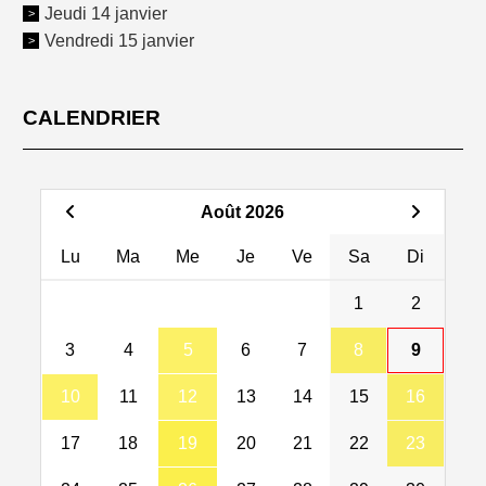
Jeudi 14 janvier
Vendredi 15 janvier
CALENDRIER
Août 2026
Lu
Ma
Me
Je
Ve
Sa
Di
1
2
3
4
5
6
7
8
9
10
11
12
13
14
15
16
17
18
19
20
21
22
23