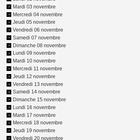
Mardi 03 novembre
Mercredi 04 novembre
Jeudi 05 novembre
Vendredi 06 novembre
Samedi 07 novembre
Dimanche 08 novembre
Lundi 09 novembre
Mardi 10 novembre
Mercredi 11 novembre
Jeudi 12 novembre
Vendredi 13 novembre
Samedi 14 novembre
Dimanche 15 novembre
Lundi 16 novembre
Mardi 17 novembre
Mercredi 18 novembre
Jeudi 19 novembre
Vendredi 20 novembre